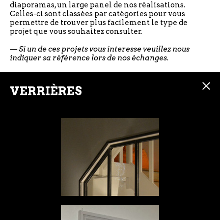
diaporamas, un large panel de nos réalisations.
Celles-ci sont classées par catégories pour vous
permettre de trouver plus facilement le type de
projet que vous souhaitez consulter.
— Si un de ces projets vous interesse veuillez nous
indiquer sa référence lors de nos échanges.
VERRIÈRES