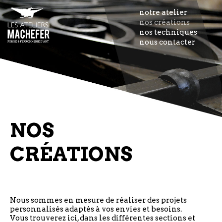
notre atelier
nos créations
nos techniques
nous contacter
NOS
CRÉATIONS
Nous sommes en mesure de réaliser des projets
personnalisés adaptés à vos envies et besoins.
Vous trouverez ici, dans les différentes sections et